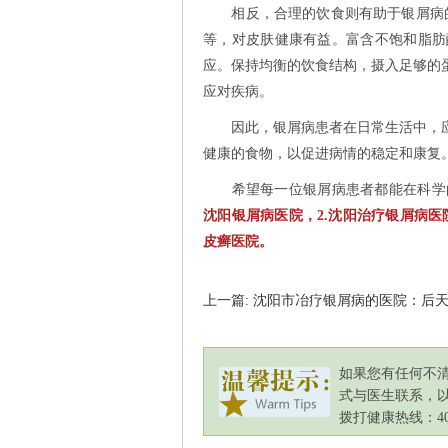
相反，合理的饮食则有助于银屑病的
等，对皮肤健康有益。富含不饱和脂肪
应。保持均衡的饮食结构，摄入足够的
应对疾病。
因此，银屑病患者在日常生活中，应
健康的食物，以促进病情的稳定和康复
希望每一位银屑病患者都能在科学的
沈阳银屑病医院，2.沈阳治疗银屑病医
皮癣医院。
上一篇: 沈阳市冶疗银屑病的医院：后
如果您有任何不
式与医生联系，
拨打健康热线：400-