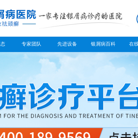
动态
专家团队
先进设备
银屑病百科
在