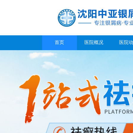
首页
医院概况
医院