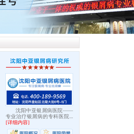
沈阳中亚银屑病医院——
专业治疗银屑病的专科医院...
[
详细内容
]