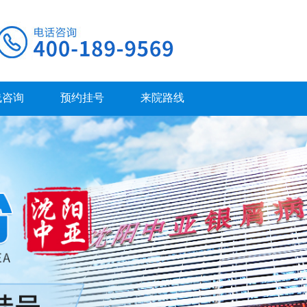
线咨询
预约挂号
来院路线