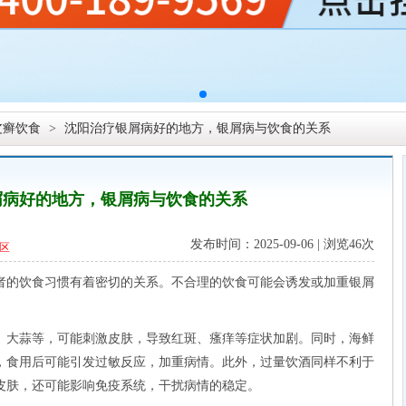
皮癣饮食
>
沈阳治疗银屑病好的地方，银屑病与饮食的关系
屑病好的地方，银屑病与饮食的关系
发布时间：2025-09-06 | 浏览
46次
区
的饮食习惯有着密切的关系。不合理的饮食可能会诱发或加重银屑
大蒜等，可能刺激皮肤，导致红斑、瘙痒等症状加剧。同时，海鲜
，食用后可能引发过敏反应，加重病情。此外，过量饮酒同样不利于
皮肤，还可能影响免疫系统，干扰病情的稳定。