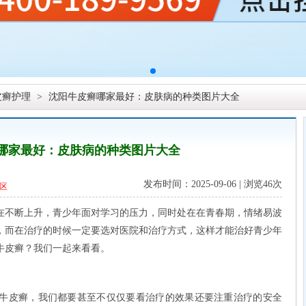
皮癣护理
>
沈阳牛皮癣哪家最好：皮肤病的种类图片大全
哪家最好：皮肤病的种类图片大全
发布时间：2025-09-06 | 浏览
46次
区
不断上升，青少年面对学习的压力，同时处在在青春期，情绪易波
，而在治疗的时候一定要选对医院和治疗方式，这样才能治好青少年
牛皮癣？我们一起来看看。
皮癣，我们都要甚至不仅仅要看治疗的效果还要注重治疗的安全