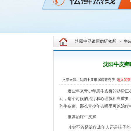
沈阳中亚银屑病研究所
>
牛
沈阳牛皮癣
文章来源：
沈阳中亚银屑病研究所
进入答疑
近些年来青少年患牛皮癣的趋势正在
动，这个时候的治疗和心理就相当重要
的牛皮癣。那么青少年去哪里可以治疗
推荐治疗牛皮癣
其实不管是治疗成年人还是孩子的牛