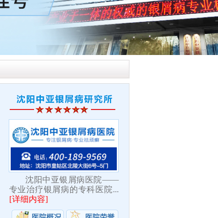
沈阳中亚银屑病医院——
专业治疗银屑病的专科医院...
[
详细内容
]