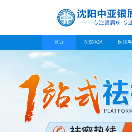
首页
医院概况
医院