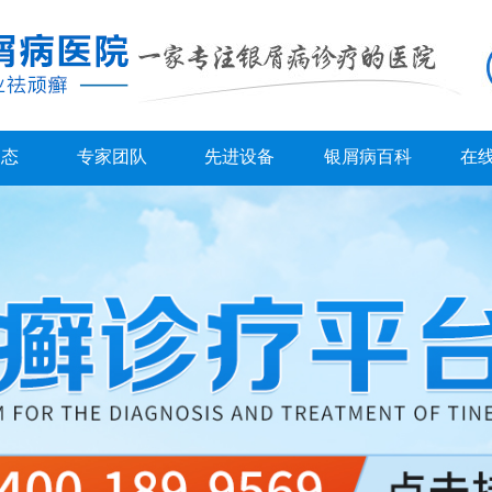
动态
专家团队
先进设备
银屑病百科
在