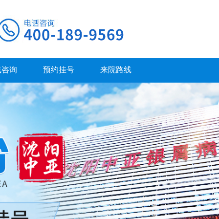
线咨询
预约挂号
来院路线